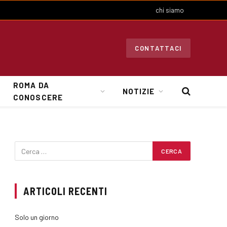
chi siamo
CONTATTACI
ROMA DA
NOTIZIE
CONOSCERE
ARTICOLI RECENTI
Solo un giorno