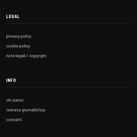
LEGAL
privacy policy
cookie policy
note legali / copyright
INFO
chi siamo
testata giornalistica
contatti