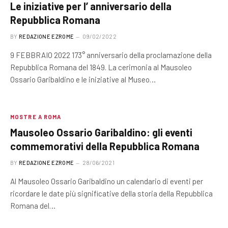
Le iniziative per l’ anniversario della
Repubblica Romana
BY
REDAZIONE EZROME
09/02/2022
9 FEBBRAIO 2022 173° anniversario della proclamazione della
Repubblica Romana del 1849. La cerimonia al Mausoleo
Ossario Garibaldino e le iniziative al Museo…
MOSTRE A ROMA
Mausoleo Ossario Garibaldino: gli eventi
commemorativi della Repubblica Romana
BY
REDAZIONE EZROME
28/06/2021
Al Mausoleo Ossario Garibaldino un calendario di eventi per
ricordare le date più significative della storia della Repubblica
Romana del…