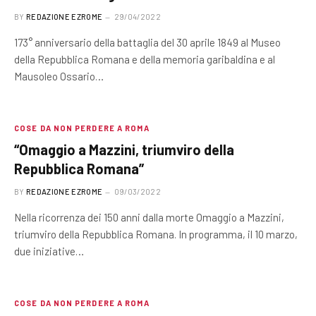
BY
REDAZIONE EZROME
29/04/2022
173° anniversario della battaglia del 30 aprile 1849 al Museo
della Repubblica Romana e della memoria garibaldina e al
Mausoleo Ossario…
COSE DA NON PERDERE A ROMA
“Omaggio a Mazzini, triumviro della
Repubblica Romana”
BY
REDAZIONE EZROME
09/03/2022
Nella ricorrenza dei 150 anni dalla morte Omaggio a Mazzini,
triumviro della Repubblica Romana. In programma, il 10 marzo,
due iniziative…
COSE DA NON PERDERE A ROMA