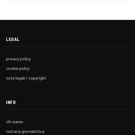
LEGAL
privacy policy
cookie policy
note legali / copyright
INFO
chi siamo
testata giornalistica