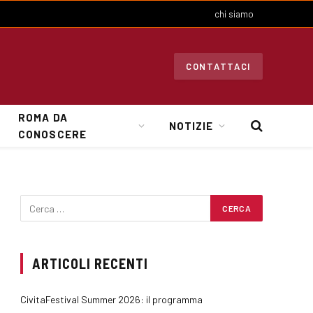
chi siamo
CONTATTACI
ROMA DA
NOTIZIE
CONOSCERE
ARTICOLI RECENTI
CivitaFestival Summer 2026: il programma