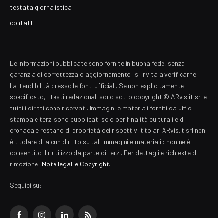
testata giornalistica
contatti
Le informazioni pubblicate sono fornite in buona fede, senza
garanzia di correttezza o aggiornamento: si invita a verificarne
l'attendibilità presso le fonti ufficiali. Se non esplicitamente
specificato, i testi redazionali sono sotto copyright © ARvis.it srl e
tutti i diritti sono riservati. Immagini e materiali forniti da uffici
stampa e terzi sono pubblicati solo per finalità culturali e di
cronaca e restano di proprietà dei rispettivi titolari ARvis.it srl non
è titolare di alcun diritto su tali immagini e materiali : non ne è
consentito il riutilizzo da parte di terzi. Per dettagli e richieste di
rimozione:
Note legali e Copyright
.
Seguici su: