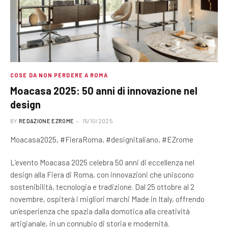
COSE DA NON PERDERE A ROMA
Moacasa 2025: 50 anni di innovazione nel
design
BY
REDAZIONE EZROME
15/10/2025
Moacasa2025, #FieraRoma, #designitaliano, #EZrome
L’evento Moacasa 2025 celebra 50 anni di eccellenza nel
design alla Fiera di Roma, con innovazioni che uniscono
sostenibilità, tecnologia e tradizione. Dal 25 ottobre al 2
novembre, ospiterà i migliori marchi Made in Italy, offrendo
un’esperienza che spazia dalla domotica alla creatività
artigianale, in un connubio di storia e modernità.