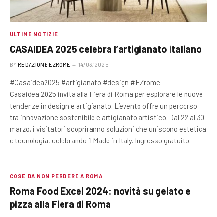
ULTIME NOTIZIE
CASAIDEA 2025 celebra l’artigianato italiano
BY
REDAZIONE EZROME
14/03/2025
#Casaidea2025 #artigianato #design #EZrome
Casaidea 2025 invita alla Fiera di Roma per esplorare le nuove
tendenze in design e artigianato. L’evento offre un percorso
tra innovazione sostenibile e artigianato artistico. Dal 22 al 30
marzo, i visitatori scopriranno soluzioni che uniscono estetica
e tecnologia, celebrando il Made in Italy. Ingresso gratuito.
COSE DA NON PERDERE A ROMA
Roma Food Excel 2024: novità su gelato e
pizza alla Fiera di Roma