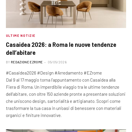
ULTIME NOTIZIE
Casaidea 2026: a Roma le nuove tendenze
dell’abitare
BY
REDAZIONE EZROME
05/05/2026
#Casaidea2026 #Design #Arredamento #EZrome
Dal 9 al 17 maggio torna l’appuntamento con Casaidea alla
Fiera di Roma. Un imperdibile viaggio tra le ultime tendenze
dell’abitare, con oltre 150 aziende pronte a presentare soluzioni
che uniscono design, sartorialità e artigianato. Scopri come
trasformare la tua casa in un’oasi di benessere con materiali
organici e finiture innovative.