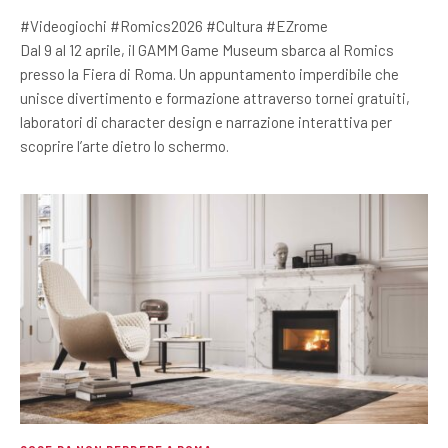
#Videogiochi #Romics2026 #Cultura #EZrome
Dal 9 al 12 aprile, il GAMM Game Museum sbarca al Romics
presso la Fiera di Roma. Un appuntamento imperdibile che
unisce divertimento e formazione attraverso tornei gratuiti,
laboratori di character design e narrazione interattiva per
scoprire l’arte dietro lo schermo.