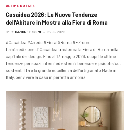
ULTIME NOTIZIE
Casaidea 2026: Le Nuove Tendenze
dell’Abitare in Mostra alla Fiera di Roma
BY
REDAZIONE EZROME
12/05/2026
#Casaidea #Arredo #FieraDiRoma #EZrome
La 51a edizione di Casaidea trasforma la Fiera di Roma nella
capitale del design. Fino al 17 maggio 2026, scopri le ultime
tendenze per spazi interni ed esterni: benessere psicofisico,
sostenibilità e la grande eccellenza dell’artigianato Made in
Italy, per vivere la casa in perfetta armonia