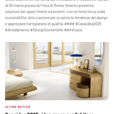
al 30 marzo presso la Fiera di Roma, l’evento presenta
soluzioni per spazi interni ed esterni, con un forte focus sulla
sostenibilità. Un’occasione per scoprire le tendenze del design
e apprezzare l’artigianato di qualità. #### #Casaidea2025
#Arredamento #DesignSostenibile #ArreCasa
ULTIME NOTIZIE