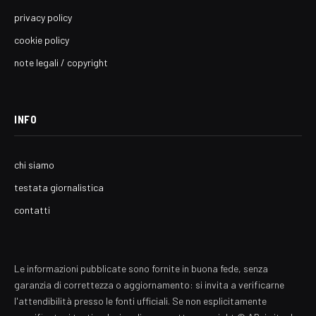
privacy policy
cookie policy
note legali / copyright
INFO
chi siamo
testata giornalistica
contatti
Le informazioni pubblicate sono fornite in buona fede, senza
garanzia di correttezza o aggiornamento: si invita a verificarne
l'attendibilità presso le fonti ufficiali. Se non esplicitamente