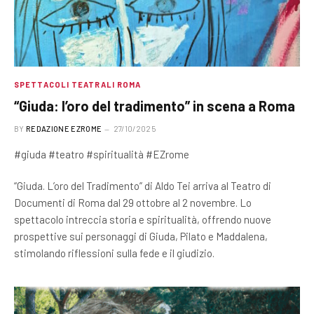
SPETTACOLI TEATRALI ROMA
“Giuda: l’oro del tradimento” in scena a Roma
BY
REDAZIONE EZROME
27/10/2025
#giuda #teatro #spiritualità #EZrome
“Giuda. L’oro del Tradimento” di Aldo Tei arriva al Teatro di
Documenti di Roma dal 29 ottobre al 2 novembre. Lo
spettacolo intreccia storia e spiritualità, offrendo nuove
prospettive sui personaggi di Giuda, Pilato e Maddalena,
stimolando riflessioni sulla fede e il giudizio.