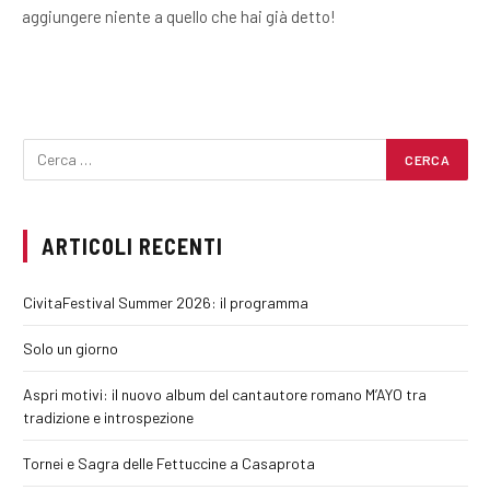
aggiungere niente a quello che hai già detto!
ARTICOLI RECENTI
CivitaFestival Summer 2026: il programma
Solo un giorno
Aspri motivi: il nuovo album del cantautore romano M’AYO tra
tradizione e introspezione
Tornei e Sagra delle Fettuccine a Casaprota