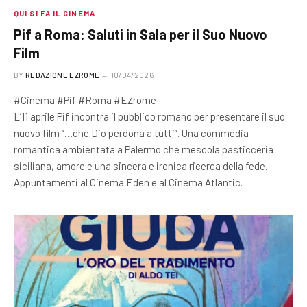
QUI SI FA IL CINEMA
Pif a Roma: Saluti in Sala per il Suo Nuovo
Film
BY
REDAZIONE EZROME
10/04/2026
#Cinema #Pif #Roma #EZrome
L’11 aprile Pif incontra il pubblico romano per presentare il suo
nuovo film “…che Dio perdona a tutti”. Una commedia
romantica ambientata a Palermo che mescola pasticceria
siciliana, amore e una sincera e ironica ricerca della fede.
Appuntamenti al Cinema Eden e al Cinema Atlantic.