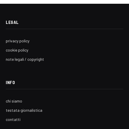
LEGAL
privacy policy
cookie policy
note legali / copyright
INFO
chi siamo
testata giornalistica
contatti