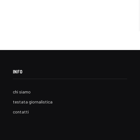
INFO
chi siamo
testata giornalistica
contatti