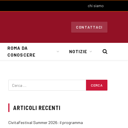
chi siamo
CONTATTACI
ROMA DA
NOTIZIE
CONOSCERE
ARTICOLI RECENTI
CivitaFestival Summer 2026: il programma