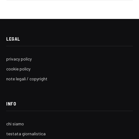
LEGAL
privacy policy
cookie policy
note legali / copyright
INFO
chi siamo
testata giornalistica