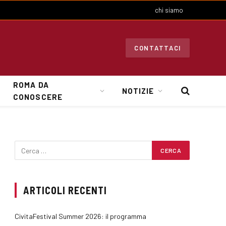
chi siamo
CONTATTACI
ROMA DA
NOTIZIE
CONOSCERE
ARTICOLI RECENTI
CivitaFestival Summer 2026: il programma