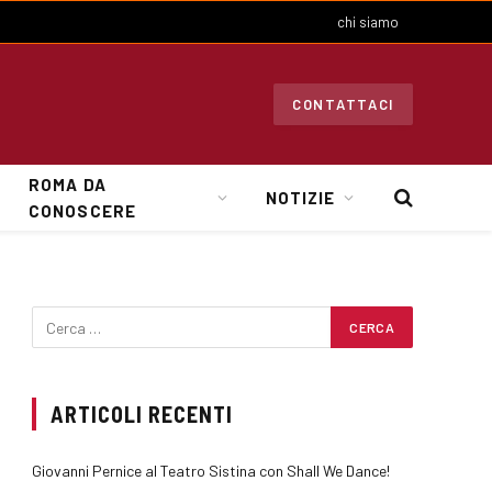
chi siamo
CONTATTACI
ROMA DA
NOTIZIE
CONOSCERE
ARTICOLI RECENTI
Giovanni Pernice al Teatro Sistina con Shall We Dance!