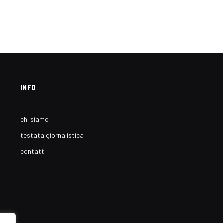
INFO
chi siamo
testata giornalistica
contatti