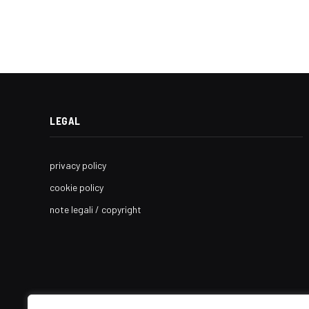
LEGAL
privacy policy
cookie policy
note legali / copyright