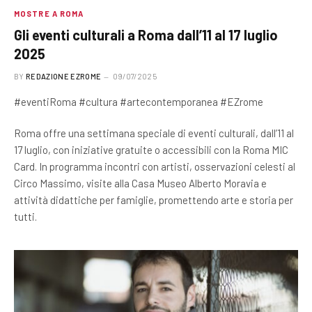
MOSTRE A ROMA
Gli eventi culturali a Roma dall’11 al 17 luglio
2025
BY
REDAZIONE EZROME
09/07/2025
#eventiRoma #cultura #artecontemporanea #EZrome
Roma offre una settimana speciale di eventi culturali, dall’11 al
17 luglio, con iniziative gratuite o accessibili con la Roma MIC
Card. In programma incontri con artisti, osservazioni celesti al
Circo Massimo, visite alla Casa Museo Alberto Moravia e
attività didattiche per famiglie, promettendo arte e storia per
tutti.