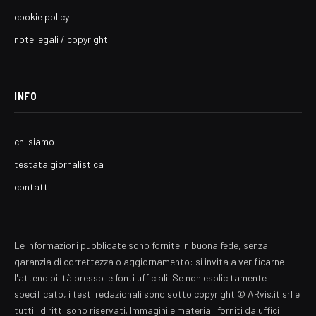
cookie policy
note legali / copyright
INFO
chi siamo
testata giornalistica
contatti
Le informazioni pubblicate sono fornite in buona fede, senza
garanzia di correttezza o aggiornamento: si invita a verificarne
l'attendibilità presso le fonti ufficiali. Se non esplicitamente
specificato, i testi redazionali sono sotto copyright © ARvis.it srl e
tutti i diritti sono riservati. Immagini e materiali forniti da uffici