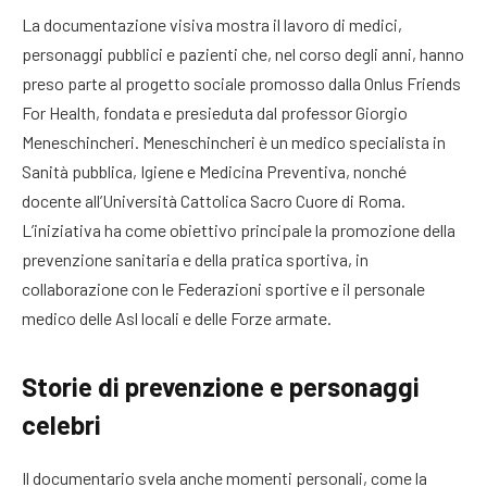
La documentazione visiva mostra il lavoro di medici,
personaggi pubblici e pazienti che, nel corso degli anni, hanno
preso parte al progetto sociale promosso dalla Onlus Friends
For Health, fondata e presieduta dal professor Giorgio
Meneschincheri. Meneschincheri è un medico specialista in
Sanità pubblica, Igiene e Medicina Preventiva, nonché
docente all’Università Cattolica Sacro Cuore di Roma.
L’iniziativa ha come obiettivo principale la promozione della
prevenzione sanitaria e della pratica sportiva, in
collaborazione con le Federazioni sportive e il personale
medico delle Asl locali e delle Forze armate.
Storie di prevenzione e personaggi
celebri
Il documentario svela anche momenti personali, come la