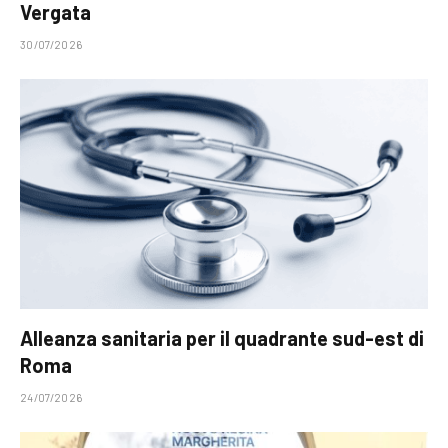
Vergata
30/07/2026
Alleanza sanitaria per il quadrante sud-est di
Roma
24/07/2026