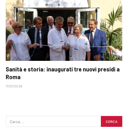
Sanità e storia: inaugurati tre nuovi presidi a
Roma
17/07/2026