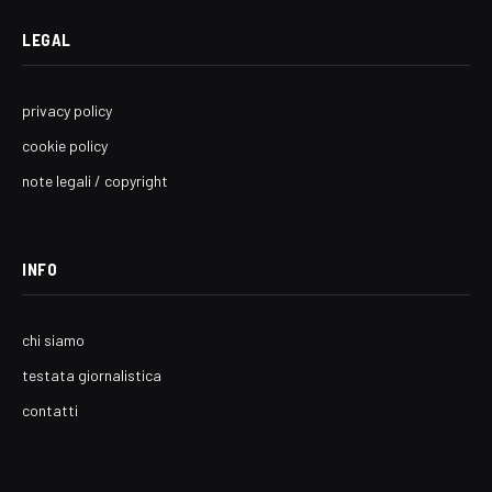
LEGAL
privacy policy
cookie policy
note legali / copyright
INFO
chi siamo
testata giornalistica
contatti