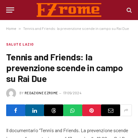
Home
»
Tennis and Friends: la prevenzione scende in campo su Rai Due
SALUTE LAZIO
Tennis and Friends: la
prevenzione scende in campo
su Rai Due
BY
REDAZIONE EZROME
17/05/2024
Il documentario “Tennis and Friends. La prevenzione scende