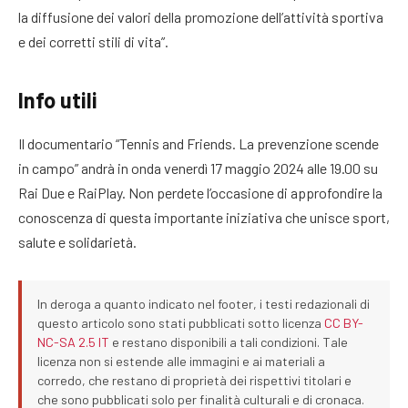
la diffusione dei valori della promozione dell’attività sportiva
e dei corretti stili di vita”.
Info utili
Il documentario “Tennis and Friends. La prevenzione scende
in campo” andrà in onda venerdì 17 maggio 2024 alle 19.00 su
Rai Due e RaiPlay. Non perdete l’occasione di approfondire la
conoscenza di questa importante iniziativa che unisce sport,
salute e solidarietà.
In deroga a quanto indicato nel footer, i testi redazionali di
questo articolo sono stati pubblicati sotto licenza
CC BY-
NC-SA 2.5 IT
e restano disponibili a tali condizioni. Tale
licenza non si estende alle immagini e ai materiali a
corredo, che restano di proprietà dei rispettivi titolari e
che sono pubblicati solo per finalità culturali e di cronaca.