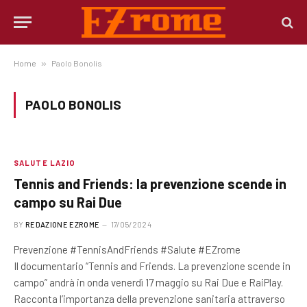
Home
»
Paolo Bonolis
PAOLO BONOLIS
SALUTE LAZIO
Tennis and Friends: la prevenzione scende in
campo su Rai Due
BY
REDAZIONE EZROME
17/05/2024
Prevenzione #TennisAndFriends #Salute #EZrome
Il documentario “Tennis and Friends. La prevenzione scende in
campo” andrà in onda venerdì 17 maggio su Rai Due e RaiPlay.
Racconta l’importanza della prevenzione sanitaria attraverso