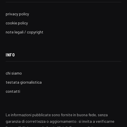
privacy policy
cookie policy
note legali / copyright
INFO
chi siamo
testata giornalistica
contatti
Le informazioni pubblicate sono fornite in buona fede, senza
garanzia di correttezza o aggiornamento: si invita a verificarne