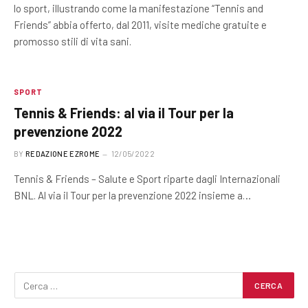
lo sport, illustrando come la manifestazione “Tennis and
Friends” abbia offerto, dal 2011, visite mediche gratuite e
promosso stili di vita sani.
SPORT
Tennis & Friends: al via il Tour per la
prevenzione 2022
BY
REDAZIONE EZROME
12/05/2022
Tennis & Friends – Salute e Sport riparte dagli Internazionali
BNL. Al via il Tour per la prevenzione 2022 insieme a…