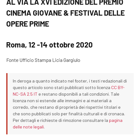
AL VIA LA XVI EDIZIONE DEL PREMIO
CINEMA GIOVANE & FESTIVAL DELLE
OPERE PRIME
Roma, 12 -14 ottobre 2020
Fonte Ufficio Stampa Licia Gargiulo
In deroga a quanto indicato nel footer, i testi redazionali di
questo articolo sono stati pubblicati sotto licenza
CC BY-
NC-SA 2.5 IT
e restano disponibili a tali condizioni. Tale
licenza non si estende alle immagini e ai materiali a
corredo, che restano di proprietà dei rispettivi titolari e
che sono pubblicati solo per finalità culturali e di cronaca.
Per dettagli e richieste di rimozione consultare la
pagina
delle note legali
.