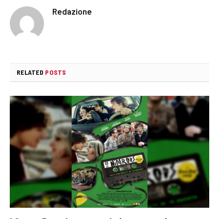
Redazione
RELATED
POSTS