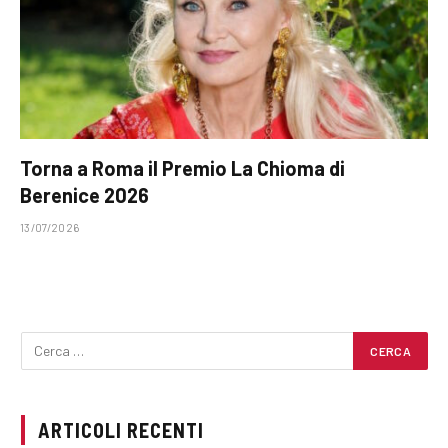
Torna a Roma il Premio La Chioma di
Berenice 2026
13/07/2026
ARTICOLI RECENTI