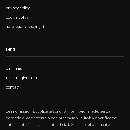
privacy policy
cookie policy
note legali / copyright
INFO
chi siamo
testata giornalistica
contatti
Le informazioni pubblicate sono fornite in buona fede, senza
garanzia di correttezza o aggiornamento: si invita a verificarne
l'attendibilità presso le fonti ufficiali. Se non esplicitamente