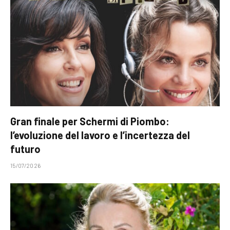
Gran finale per Schermi di Piombo:
l’evoluzione del lavoro e l’incertezza del
futuro
15/07/2026