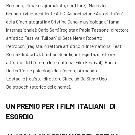
Romano, filmaker, giornalista, scrittore); Maurizio
Gennaro (vicepresidente A.I.C. Associazione Autori Italiani
della Cinematografia); Cristina Cano (musicologa di fama
internazionale); Carlo Sarti (regista); Paola Tassone (direttore
artistico Festival Tulipani di Seta Nera); Roberto
Petrocchi (regista, direttore artistico di International Fest
RomaFilmCorto); Cristian Scardigno (regista, direttore
artistico del Cisterna International Film Festival); Paola
Dei (critica e psicologa del cinema); Armando
Lostaglio (regista, direttore Cineclub De Sica); Ugo
Baistrocchi (storico del cinema).
UN PREMIO PER I FILM ITALIANI DI
ESORDIO