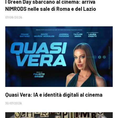
I Green Day sbarcano al cinema: arriva
NIMRODS nelle sale di Roma e del Lazio
07/08/2026
Quasi Vera: IA e identità digitali al cinema
30/07/2026