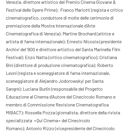
Venezia, direttore artistico del Premio Cinema Giovane &
Festival delle Opere Prime); Franco Mariotti (regista e critico
cinematografico, conduttore di molte delle cerimonie di
premiazione della Mostra Internazionale d’Arte
Cinematografica di Venezia); Martine Brochard (attrice e
artista di fama internazionale); Ernesto Nicosia (presidente
Archivi del ‘900 e direttore artistico del Santa Marinella Film
Festival); Enzo Natta (critico cinematografico); Cristiana
Bini (direttore di produzione cinematografica); Roberto
Leoni (regista e sceneggiatore di fama internazionale,
sceneggiatore di Alejandro Jodorowskyi per Santa
Sangre); Luciana Burlin (responsabile del Progetto
Educazione al Cinema d’Autore del Cinecircolo Romano e
membro di Commissione Revisione Cinematografica
MIBACT); Rossella Pozza (giornalista, direttore della rivista
specializzata «Qui Cinema» del Cinecircolo
Romano); Antonio Rizzo (vicepresidente del Cinecircolo