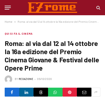
Home
»
Roma: al via dal 12 al 14 ottobre la 16a edizione del Premio Cinema Giovane & Festival delle Opere Prime
QUI SI FA IL CINEMA
Roma: al via dal 12 al 14 ottobre
la 16a edizione del Premio
Cinema Giovane & Festival delle
Opere Prime
BY
REDAZIONE
05/10/2020