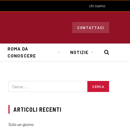
chi siamo
CONTATTACI
ROMA DA
NOTIZIE
CONOSCERE
ARTICOLI RECENTI
Solo un giorno