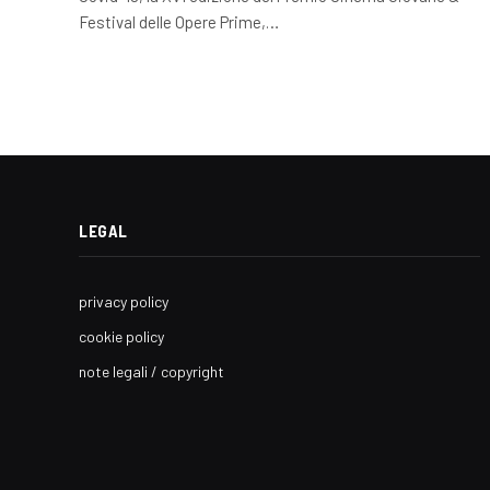
Festival delle Opere Prime,…
LEGAL
privacy policy
cookie policy
note legali / copyright