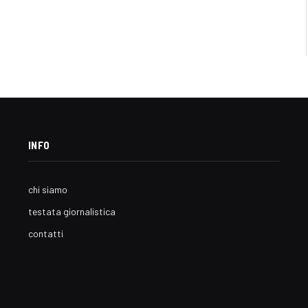
INFO
chi siamo
testata giornalistica
contatti