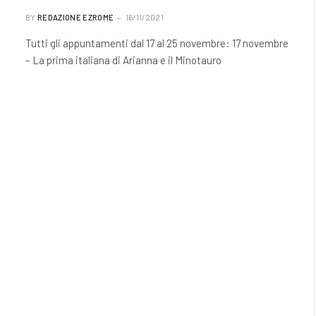
BY
REDAZIONE EZROME
16/11/2021
Tutti gli appuntamenti dal 17 al 25 novembre: 17 novembre
– La prima italiana di Arianna e il Minotauro