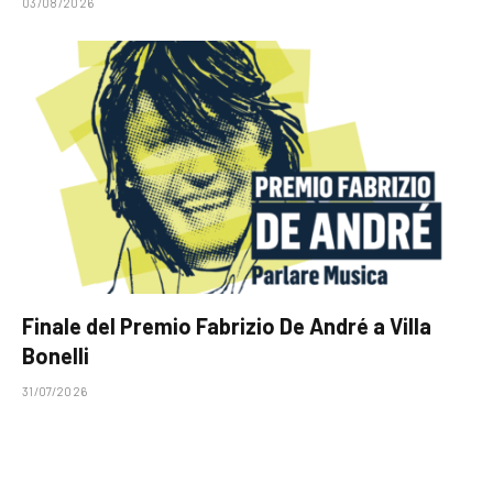
03/08/2026
Finale del Premio Fabrizio De André a Villa
Bonelli
31/07/2026