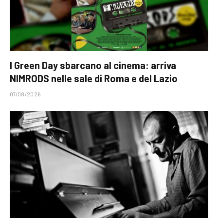
I Green Day sbarcano al cinema: arriva
NIMRODS nelle sale di Roma e del Lazio
07/08/2026