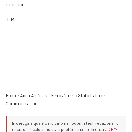
o mar for.
(L.M.)
Fonte: Anna Argiolas – Ferrovie dello Stato Italiane
Communication
In deroga a quanto indicato nel footer, i testi redazionali di
questo articolo sono stati pubblicati sotto licenza
CC BY-