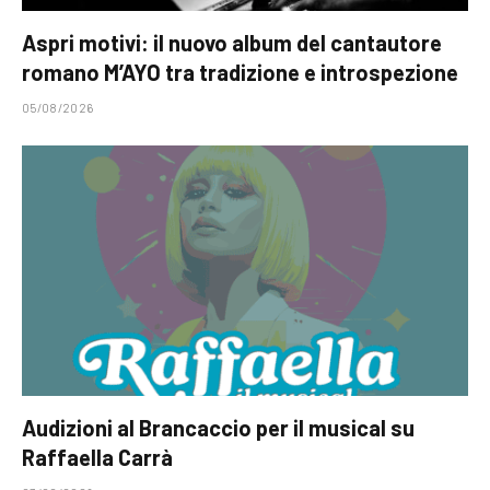
Aspri motivi: il nuovo album del cantautore
romano M’AYO tra tradizione e introspezione
05/08/2026
Audizioni al Brancaccio per il musical su
Raffaella Carrà