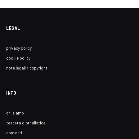
LEGAL
privacy policy
cookie policy
note legali / copyright
INFO
chi siamo
testata giornalistica
contatti