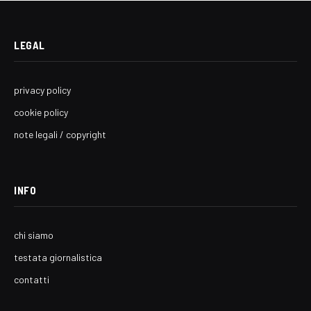
LEGAL
privacy policy
cookie policy
note legali / copyright
INFO
chi siamo
testata giornalistica
contatti