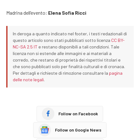
Madrina dell’evento:
Elena Sofia Ricci
In deroga a quanto indicato nel footer, i testi redazionali di
questo articolo sono stati pubblicati sotto licenza
CC BY-
NC-SA 2.5 IT
e restano disponibili a tali condizioni. Tale
licenza non si estende alle immagini e ai materiali a
corredo, che restano di proprietà dei rispettivi titolari e
che sono pubblicati solo per finalità culturali e di cronaca.
Per dettagli e richieste di rimozione consultare la
pagina
delle note legali
.
Follow on Facebook
Follow on Google News