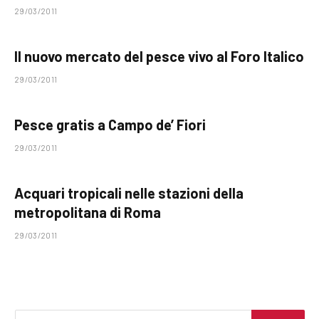
29/03/2011
Il nuovo mercato del pesce vivo al Foro Italico
29/03/2011
Pesce gratis a Campo de’ Fiori
29/03/2011
Acquari tropicali nelle stazioni della
metropolitana di Roma
29/03/2011