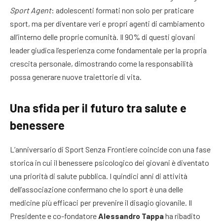
Sport Agent
: adolescenti formati non solo per praticare
sport, ma per diventare veri e propri agenti di cambiamento
all’interno delle proprie comunità. Il 90% di questi giovani
leader giudica l’esperienza come fondamentale per la propria
crescita personale, dimostrando come la responsabilità
possa generare nuove traiettorie di vita.
Una sfida per il futuro tra salute e
benessere
L’anniversario di Sport Senza Frontiere coincide con una fase
storica in cui il benessere psicologico dei giovani è diventato
una priorità di salute pubblica. I quindici anni di attività
dell’associazione confermano che lo sport è una delle
medicine più efficaci per prevenire il disagio giovanile. Il
Presidente e co-fondatore
Alessandro Tappa
ha ribadito