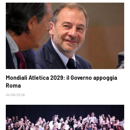
Mondiali Atletica 2029: il Governo appoggia
Roma
04/08/2026