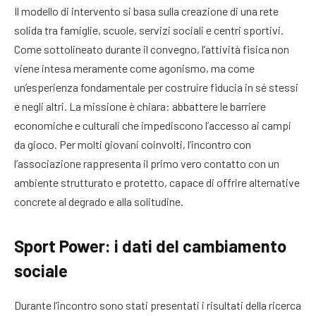
Il modello di intervento si basa sulla creazione di una rete
solida tra famiglie, scuole, servizi sociali e centri sportivi.
Come sottolineato durante il convegno, l’attività fisica non
viene intesa meramente come agonismo, ma come
un’esperienza fondamentale per costruire fiducia in sé stessi
e negli altri. La missione è chiara: abbattere le barriere
economiche e culturali che impediscono l’accesso ai campi
da gioco. Per molti giovani coinvolti, l’incontro con
l’associazione rappresenta il primo vero contatto con un
ambiente strutturato e protetto, capace di offrire alternative
concrete al degrado e alla solitudine.
Sport Power: i dati del cambiamento
sociale
Durante l’incontro sono stati presentati i risultati della ricerca