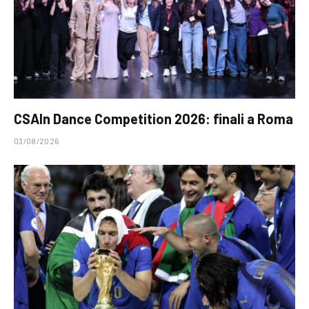
CSAIn Dance Competition 2026: finali a Roma
03/08/2026