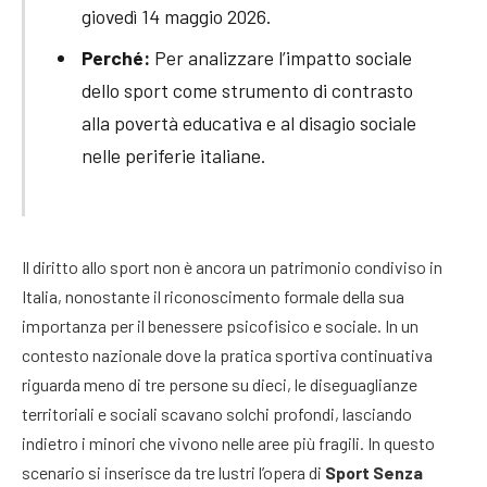
giovedì 14 maggio 2026.
Perché:
Per analizzare l’impatto sociale
dello sport come strumento di contrasto
alla povertà educativa e al disagio sociale
nelle periferie italiane.
Il diritto allo sport non è ancora un patrimonio condiviso in
Italia, nonostante il riconoscimento formale della sua
importanza per il benessere psicofisico e sociale. In un
contesto nazionale dove la pratica sportiva continuativa
riguarda meno di tre persone su dieci, le diseguaglianze
territoriali e sociali scavano solchi profondi, lasciando
indietro i minori che vivono nelle aree più fragili. In questo
scenario si inserisce da tre lustri l’opera di
Sport Senza