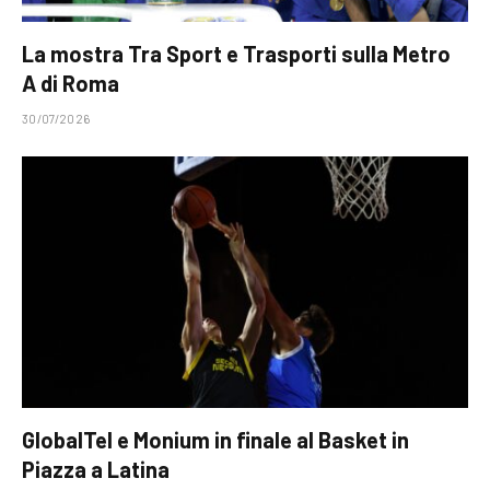
La mostra Tra Sport e Trasporti sulla Metro
A di Roma
30/07/2026
GlobalTel e Monium in finale al Basket in
Piazza a Latina