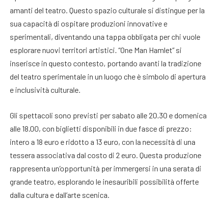
amanti del teatro. Questo spazio culturale si distingue per la
sua capacità di ospitare produzioni innovative e
sperimentali, diventando una tappa obbligata per chi vuole
esplorare nuovi territori artistici. “One Man Hamlet” si
inserisce in questo contesto, portando avanti la tradizione
del teatro sperimentale in un luogo che è simbolo di apertura
e inclusività culturale.
Gli spettacoli sono previsti per sabato alle 20.30 e domenica
alle 18.00, con biglietti disponibili in due fasce di prezzo:
intero a 18 euro e ridotto a 13 euro, con la necessità di una
tessera associativa dal costo di 2 euro. Questa produzione
rappresenta un’opportunità per immergersi in una serata di
grande teatro, esplorando le inesauribili possibilità offerte
dalla cultura e dall’arte scenica.