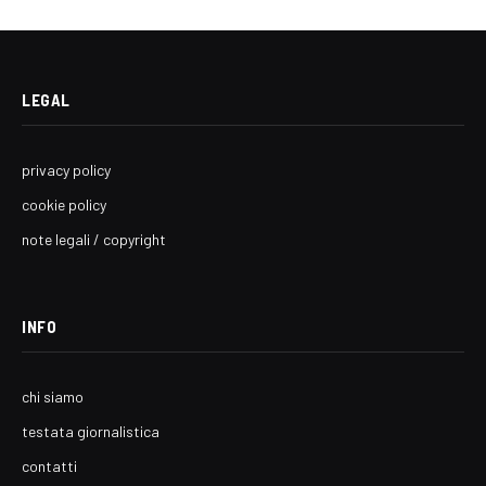
LEGAL
privacy policy
cookie policy
note legali / copyright
INFO
chi siamo
testata giornalistica
contatti