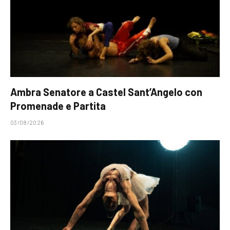
Ambra Senatore a Castel Sant’Angelo con
Promenade e Partita
03/08/2026