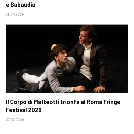
e Sabaudia
31/07/2026
Il Corpo di Matteotti trionfa al Roma Fringe
Festival 2026
27/07/2026