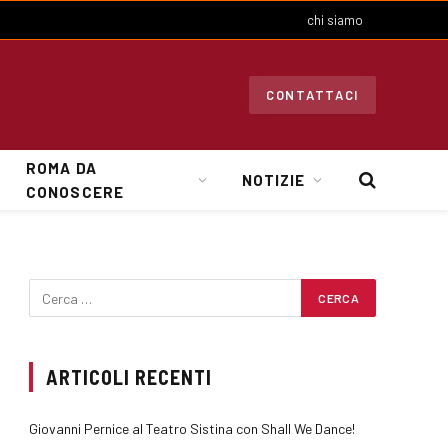
chi siamo
CONTATTACI
ROMA DA
NOTIZIE
CONOSCERE
ARTICOLI RECENTI
Giovanni Pernice al Teatro Sistina con Shall We Dance!