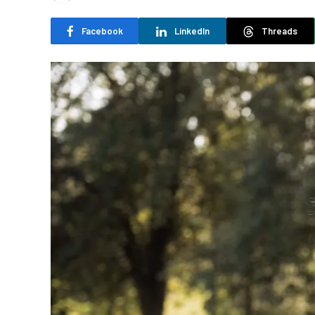
Facebook
LinkedIn
Threads