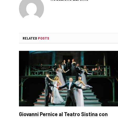
RELATED
POSTS
Giovanni Pernice al Teatro Sistina con