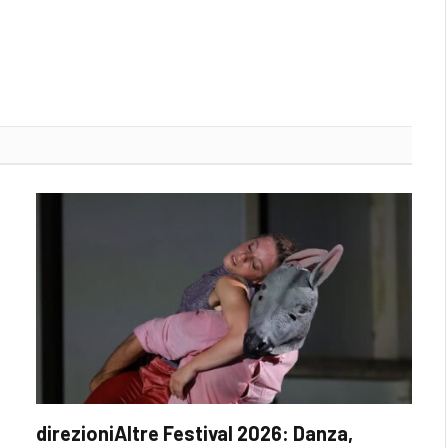
direzioniAltre Festival 2026: Danza,