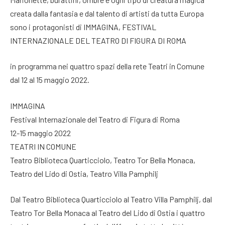
creata dalla fantasia e dal talento di artisti da tutta Europa
sono i protagonisti di IMMAGINA, FESTIVAL
INTERNAZIONALE DEL TEATRO DI FIGURA DI ROMA
in programma nei quattro spazi della rete Teatri in Comune
dal 12 al 15 maggio 2022.
IMMAGINA
Festival Internazionale del Teatro di Figura di Roma
12-15 maggio 2022
TEATRI IN COMUNE
Teatro Biblioteca Quarticciolo, Teatro Tor Bella Monaca,
Teatro del Lido di Ostia, Teatro Villa Pamphilj
Dal Teatro Biblioteca Quarticciolo al Teatro Villa Pamphilj, dal
Teatro Tor Bella Monaca al Teatro del Lido di Ostia i quattro