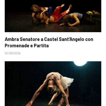
Ambra Senatore a Castel Sant’Angelo con
Promenade e Partita
03/08/2026