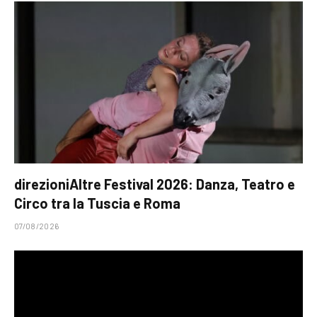
direzioniAltre Festival 2026: Danza, Teatro e
Circo tra la Tuscia e Roma
07/08/2026