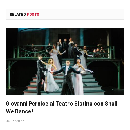
RELATED
POSTS
Giovanni Pernice al Teatro Sistina con Shall
We Dance!
07/08/2026