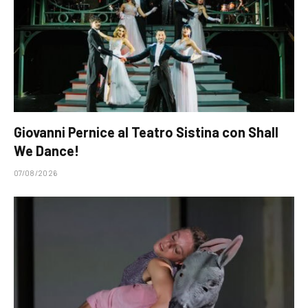
Giovanni Pernice al Teatro Sistina con Shall
We Dance!
07/08/2026