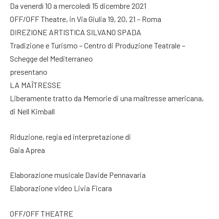
Da venerdì 10 a mercoledì 15 dicembre 2021
OFF/OFF Theatre, in Via Giulia 19, 20, 21 – Roma
DIREZIONE ARTISTICA SILVANO SPADA
Tradizione e Turismo – Centro di Produzione Teatrale –
Schegge del Mediterraneo
presentano
LA MAÎTRESSE
Liberamente tratto da Memorie di una maîtresse americana,
di Nell Kimball
Riduzione, regia ed interpretazione di
Gaia Aprea
Elaborazione musicale Davide Pennavaria
Elaborazione video Livia Ficara
OFF/OFF THEATRE