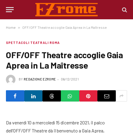
Home
»
OFF/OFF Theatre accoglie Gaia Aprea in La Maîtresse
SPETTACOLI TEATRALI ROMA
OFF/OFF Theatre accoglie Gaia
Aprea in La Maîtresse
BY
REDAZIONE EZROME
06/12/2021
Da venerdì 10 a mercoledì 15 dicembre 2021, il palco
dell’OFF/OFF Theatre dà il benvenuto a Gaia Aprea,