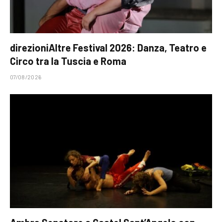
direzioniAltre Festival 2026: Danza, Teatro e
Circo tra la Tuscia e Roma
07/08/2026