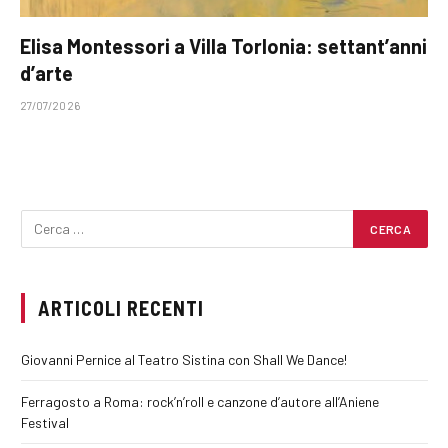
Elisa Montessori a Villa Torlonia: settant’anni
d’arte
27/07/2026
ARTICOLI RECENTI
Giovanni Pernice al Teatro Sistina con Shall We Dance!
Ferragosto a Roma: rock’n’roll e canzone d’autore all’Aniene
Festival