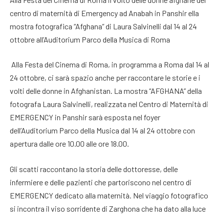
centro di maternità di Emergency ad Anabah in Panshir ella
mostra fotografica “Afghana” di Laura Salvinelli dal 14 al 24
ottobre all’Auditorium Parco della Musica di Roma
Alla Festa del Cinema di Roma, in programma a Roma dal 14 al
24 ottobre, ci sarà spazio anche per raccontare le storie e i
volti delle donne in Afghanistan. La mostra “AFGHANA” della
fotografa Laura Salvinelli, realizzata nel Centro di Maternità di
EMERGENCY in Panshir sarà esposta nel foyer
dell’Auditorium Parco della Musica dal 14 al 24 ottobre con
apertura dalle ore 10.00 alle ore 18.00.
Gli scatti raccontano la storia delle dottoresse, delle
infermiere e delle pazienti che partoriscono nel centro di
EMERGENCY dedicato alla maternità. Nel viaggio fotografico
si incontra il viso sorridente di Zarghona che ha dato alla luce