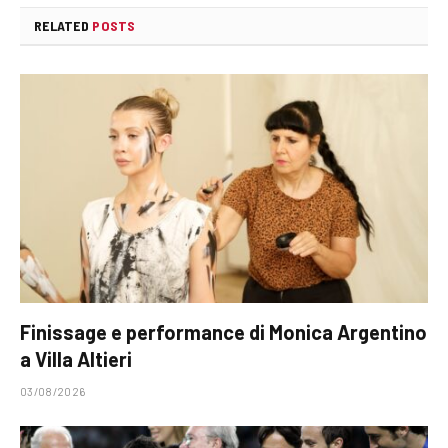
RELATED
POSTS
Finissage e performance di Monica Argentino
a Villa Altieri
03/08/2026