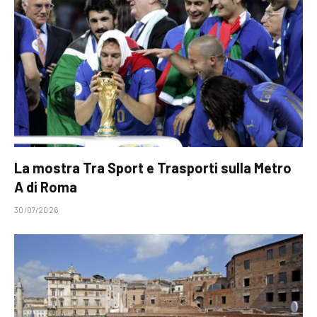
La mostra Tra Sport e Trasporti sulla Metro
A di Roma
30/07/2026