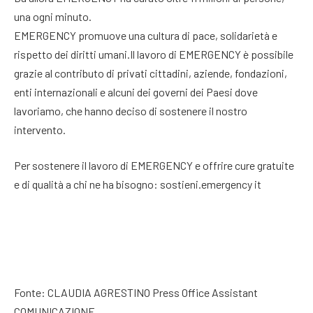
una ogni minuto.
EMERGENCY promuove una cultura di pace, solidarietà e
rispetto dei diritti umani.Il lavoro di EMERGENCY è possibile
grazie al contributo di privati cittadini, aziende, fondazioni,
enti internazionali e alcuni dei governi dei Paesi dove
lavoriamo, che hanno deciso di sostenere il nostro
intervento.
Per sostenere il lavoro di EMERGENCY e offrire cure gratuite
e di qualità a chi ne ha bisogno: sostieni.emergency it
Fonte: CLAUDIA AGRESTINO Press Office Assistant
COMUNICAZIONE