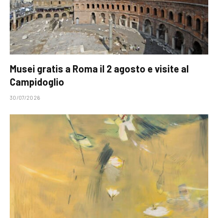
Musei gratis a Roma il 2 agosto e visite al
Campidoglio
30/07/2026