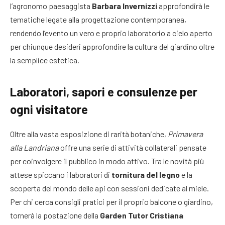
l’agronomo paesaggista
Barbara Invernizzi
approfondirà le
tematiche legate alla progettazione contemporanea,
rendendo l’evento un vero e proprio laboratorio a cielo aperto
per chiunque desideri approfondire la cultura del giardino oltre
la semplice estetica.
Laboratori, sapori e consulenze per
ogni visitatore
Oltre alla vasta esposizione di rarità botaniche,
Primavera
alla Landriana
offre una serie di attività collaterali pensate
per coinvolgere il pubblico in modo attivo. Tra le novità più
attese spiccano i laboratori di
tornitura del legno
e la
scoperta del mondo delle api con sessioni dedicate al miele.
Per chi cerca consigli pratici per il proprio balcone o giardino,
tornerà la postazione della
Garden Tutor Cristiana