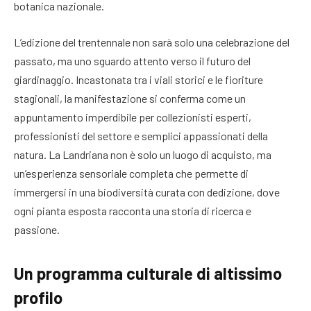
botanica nazionale.
L’edizione del trentennale non sarà solo una celebrazione del
passato, ma uno sguardo attento verso il futuro del
giardinaggio. Incastonata tra i viali storici e le fioriture
stagionali, la manifestazione si conferma come un
appuntamento imperdibile per collezionisti esperti,
professionisti del settore e semplici appassionati della
natura. La Landriana non è solo un luogo di acquisto, ma
un’esperienza sensoriale completa che permette di
immergersi in una biodiversità curata con dedizione, dove
ogni pianta esposta racconta una storia di ricerca e
passione.
Un programma culturale di altissimo
profilo