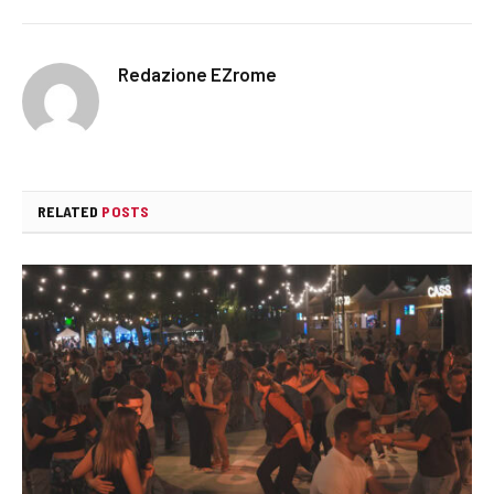
Redazione EZrome
RELATED
POSTS