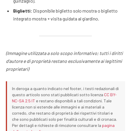
guinzaglio).
Biglietti:
Disponibile biglietto solo mostra o biglietto
integrato mostra + visita guidata al giardino.
(Immagine utilizzata a solo scopo informativo; tutti i diritti
d’autore e di proprietà restano esclusivamente ai legittimi
proprietari)
In deroga a quanto indicato nel footer, i testi redazionali di
questo articolo sono stati pubblicati sotto licenza
CC BY-
NC-SA 2.5 IT
e restano disponibili a tali condizioni. Tale
licenza non si estende alle immagini e ai materiali a
corredo, che restano di proprietà dei rispettivi titolari e
che sono pubblicati solo per finalità culturali e di cronaca.
Per dettagli e richieste di rimozione consultare la
pagina