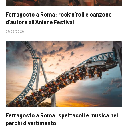
Ferragosto a Roma: rock’n’roll e canzone
d’autore all’Aniene Festival
07/08/2026
Ferragosto a Roma: spettacoli e musica nei
parchi divertimento