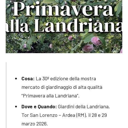
Cosa:
La 30ª edizione della mostra
mercato di giardinaggio di alta qualità
“Primavera alla Landriana”.
Dove e Quando:
Giardini della Landriana,
Tor San Lorenzo – Ardea (RM), il 28 e 29
marzo 2026.