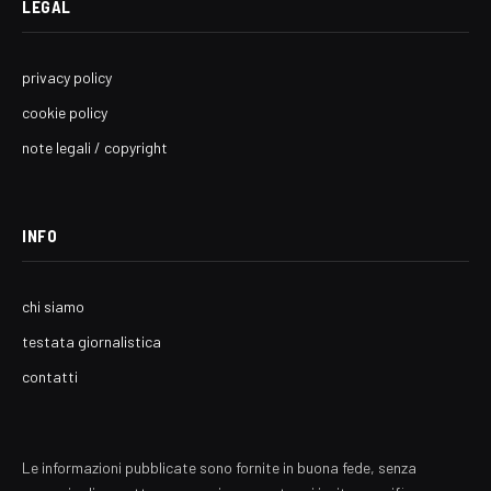
LEGAL
privacy policy
cookie policy
note legali / copyright
INFO
chi siamo
testata giornalistica
contatti
Le informazioni pubblicate sono fornite in buona fede, senza