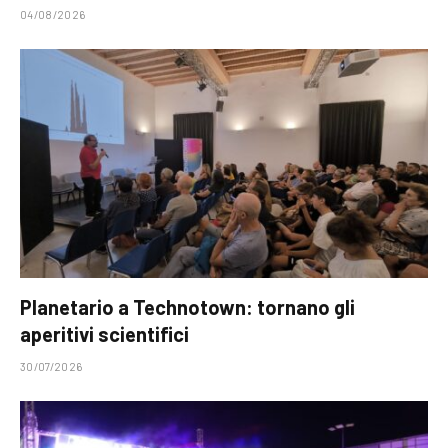
04/08/2026
Planetario a Technotown: tornano gli
aperitivi scientifici
30/07/2026