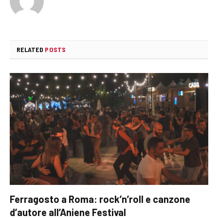
RELATED
POSTS
Ferragosto a Roma: rock’n’roll e canzone
d’autore all’Aniene Festival