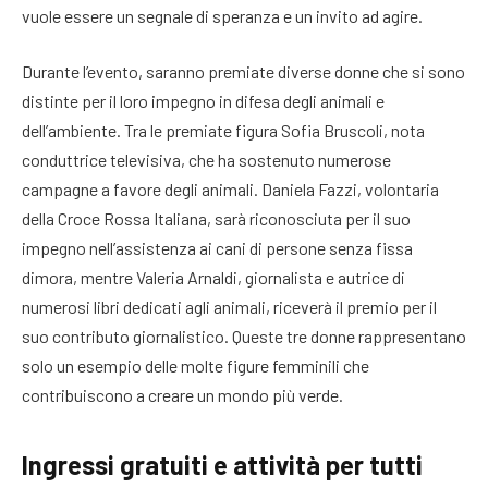
vuole essere un segnale di speranza e un invito ad agire.
Durante l’evento, saranno premiate diverse donne che si sono
distinte per il loro impegno in difesa degli animali e
dell’ambiente. Tra le premiate figura Sofia Bruscoli, nota
conduttrice televisiva, che ha sostenuto numerose
campagne a favore degli animali. Daniela Fazzi, volontaria
della Croce Rossa Italiana, sarà riconosciuta per il suo
impegno nell’assistenza ai cani di persone senza fissa
dimora, mentre Valeria Arnaldi, giornalista e autrice di
numerosi libri dedicati agli animali, riceverà il premio per il
suo contributo giornalistico. Queste tre donne rappresentano
solo un esempio delle molte figure femminili che
contribuiscono a creare un mondo più verde.
Ingressi gratuiti e attività per tutti