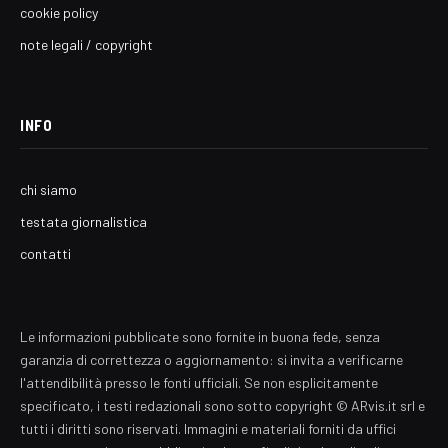
cookie policy
note legali / copyright
INFO
chi siamo
testata giornalistica
contatti
Le informazioni pubblicate sono fornite in buona fede, senza
garanzia di correttezza o aggiornamento: si invita a verificarne
l'attendibilità presso le fonti ufficiali. Se non esplicitamente
specificato, i testi redazionali sono sotto copyright © ARvis.it srl e
tutti i diritti sono riservati. Immagini e materiali forniti da uffici