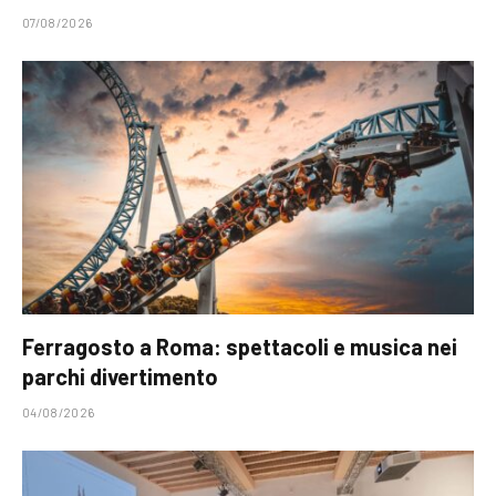
07/08/2026
Ferragosto a Roma: spettacoli e musica nei
parchi divertimento
04/08/2026