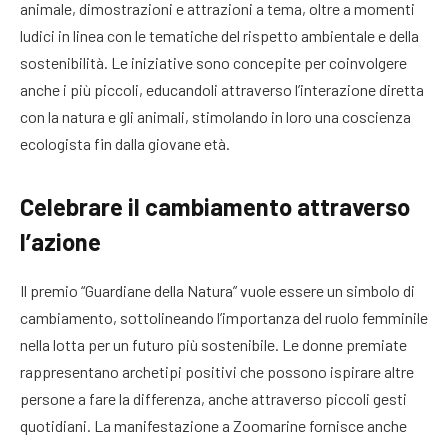
animale, dimostrazioni e attrazioni a tema, oltre a momenti
ludici in linea con le tematiche del rispetto ambientale e della
sostenibilità. Le iniziative sono concepite per coinvolgere
anche i più piccoli, educandoli attraverso l’interazione diretta
con la natura e gli animali, stimolando in loro una coscienza
ecologista fin dalla giovane età.
Celebrare il cambiamento attraverso
l’azione
Il premio “Guardiane della Natura” vuole essere un simbolo di
cambiamento, sottolineando l’importanza del ruolo femminile
nella lotta per un futuro più sostenibile. Le donne premiate
rappresentano archetipi positivi che possono ispirare altre
persone a fare la differenza, anche attraverso piccoli gesti
quotidiani. La manifestazione a Zoomarine fornisce anche