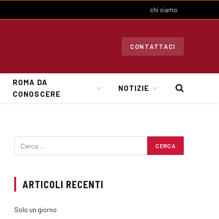
chi siamo
CONTATTACI
ROMA DA
NOTIZIE
CONOSCERE
ARTICOLI RECENTI
Solo un giorno