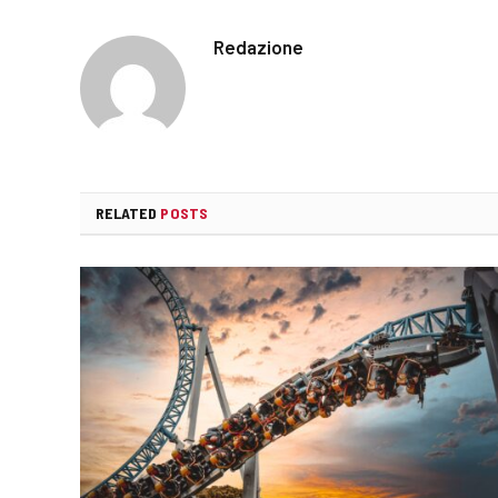
Redazione
RELATED
POSTS