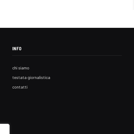
INFO
chi siamo
testata giornalistica
contatti