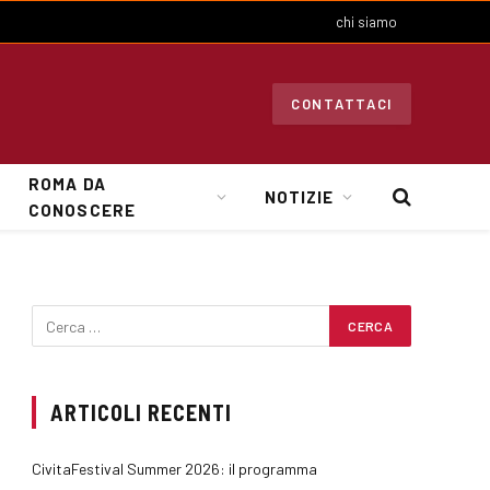
chi siamo
CONTATTACI
ROMA DA
NOTIZIE
CONOSCERE
ARTICOLI RECENTI
CivitaFestival Summer 2026: il programma