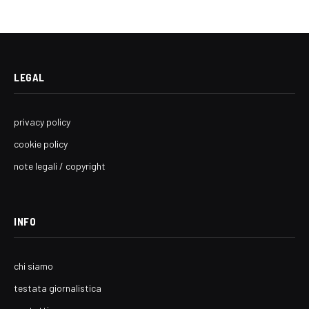
LEGAL
privacy policy
cookie policy
note legali / copyright
INFO
chi siamo
testata giornalistica