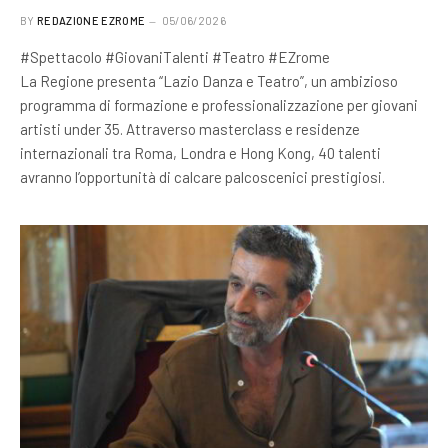
BY
REDAZIONE EZROME
05/06/2026
#Spettacolo #GiovaniTalenti #Teatro #EZrome
La Regione presenta “Lazio Danza e Teatro”, un ambizioso
programma di formazione e professionalizzazione per giovani
artisti under 35. Attraverso masterclass e residenze
internazionali tra Roma, Londra e Hong Kong, 40 talenti
avranno l’opportunità di calcare palcoscenici prestigiosi.