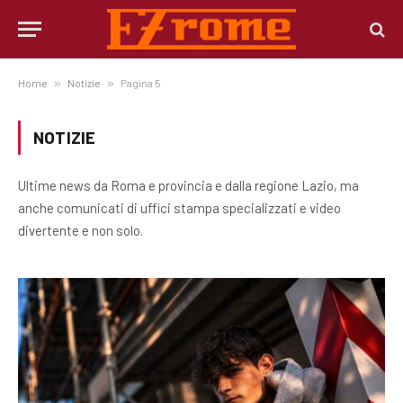
Home
»
Notizie
»
Pagina 5
NOTIZIE
Ultime news da Roma e provincia e dalla regione Lazio, ma
anche comunicati di uffici stampa specializzati e video
divertente e non solo.