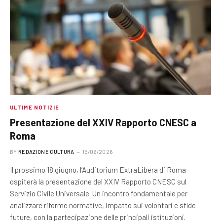
ULTIME NOTIZIE
Presentazione del XXIV Rapporto CNESC a
Roma
BY
REDAZIONE CULTURA
15/06/2026
Il prossimo 18 giugno, l’Auditorium ExtraLibera di Roma
ospiterà la presentazione del XXIV Rapporto CNESC sul
Servizio Civile Universale. Un incontro fondamentale per
analizzare riforme normative, impatto sui volontari e sfide
future, con la partecipazione delle principali istituzioni.