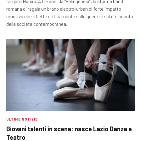
targato Honiro. A tre anni da “Palingenesi”, la storica band
romana ci regala un brano electro-urban di forte impatto
emotivo che riflette criticamente sulle guerre e sul disincanto
della società contemporanea.
ULTIME NOTIZIE
Giovani talenti in scena: nasce Lazio Danza e
Teatro