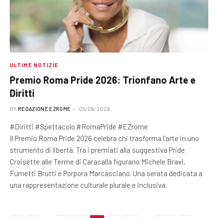
ULTIME NOTIZIE
Premio Roma Pride 2026: Trionfano Arte e
Diritti
BY
REDAZIONE EZROME
05/06/2026
#Diritti #Spettacolo #RomaPride #EZrome
Il Premio Roma Pride 2026 celebra chi trasforma l’arte in uno
strumento di libertà. Tra i premiati alla suggestiva Pride
Croisette alle Terme di Caracalla figurano Michele Bravi,
Fumetti Brutti e Porpora Marcasciano. Una serata dedicata a
una rappresentazione culturale plurale e inclusiva.