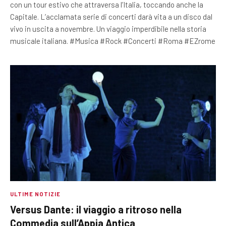
con un tour estivo che attraversa l’Italia, toccando anche la
Capitale. L’acclamata serie di concerti darà vita a un disco dal
vivo in uscita a novembre. Un viaggio imperdibile nella storia
musicale italiana. #Musica #Rock #Concerti #Roma #EZrome
ULTIME NOTIZIE
Versus Dante: il viaggio a ritroso nella
Commedia sull’Appia Antica