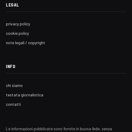
LEGAL
privacy policy
cookie policy
note legali / copyright
INFO
chi siamo
testata giornalistica
contatti
Le informazioni pubblicate sono fornite in buona fede, senza