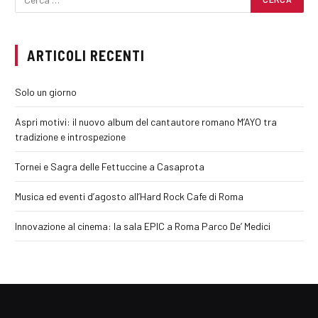
ARTICOLI RECENTI
Solo un giorno
Aspri motivi: il nuovo album del cantautore romano M’AYO tra
tradizione e introspezione
Tornei e Sagra delle Fettuccine a Casaprota
Musica ed eventi d’agosto all’Hard Rock Cafe di Roma
Innovazione al cinema: la sala EPIC a Roma Parco De’ Medici