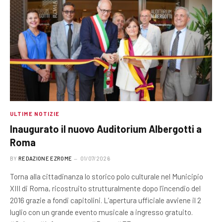
ULTIME NOTIZIE
Inaugurato il nuovo Auditorium Albergotti a
Roma
BY
REDAZIONE EZROME
01/07/2026
Torna alla cittadinanza lo storico polo culturale nel Municipio
XIII di Roma, ricostruito strutturalmente dopo l’incendio del
2016 grazie a fondi capitolini. L’apertura ufficiale avviene il 2
luglio con un grande evento musicale a ingresso gratuito.