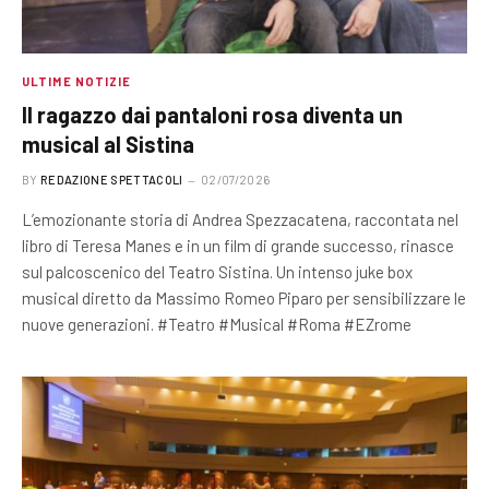
ULTIME NOTIZIE
Il ragazzo dai pantaloni rosa diventa un
musical al Sistina
BY
REDAZIONE SPETTACOLI
02/07/2026
L’emozionante storia di Andrea Spezzacatena, raccontata nel
libro di Teresa Manes e in un film di grande successo, rinasce
sul palcoscenico del Teatro Sistina. Un intenso juke box
musical diretto da Massimo Romeo Piparo per sensibilizzare le
nuove generazioni. #Teatro #Musical #Roma #EZrome