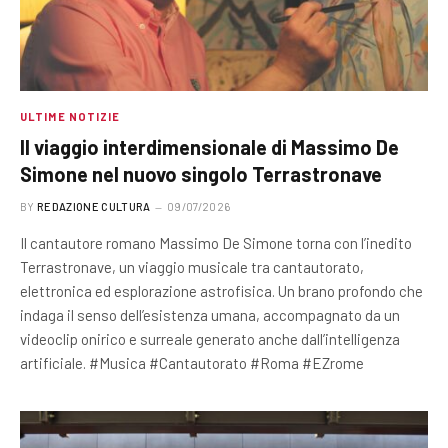
ULTIME NOTIZIE
Il viaggio interdimensionale di Massimo De
Simone nel nuovo singolo Terrastronave
BY
REDAZIONE CULTURA
09/07/2026
Il cantautore romano Massimo De Simone torna con l’inedito
Terrastronave, un viaggio musicale tra cantautorato,
elettronica ed esplorazione astrofisica. Un brano profondo che
indaga il senso dell’esistenza umana, accompagnato da un
videoclip onirico e surreale generato anche dall’intelligenza
artificiale. #Musica #Cantautorato #Roma #EZrome