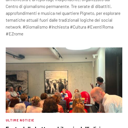
Centro di giornalismo permanente. Tre serate di dibattiti,
approfondimenti e musica nel quartiere Pigneto, per esplorare
tematiche attuali fuori dalle tradizionali logiche dei social
network. #Giornalismo #Inchiesta #Cultura #EventiRoma
#EZrome
ULTIME NOTIZIE