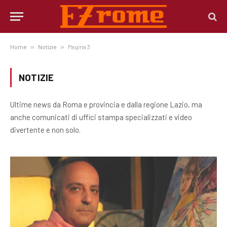
Home
»
Notizie
»
Pagina 3
NOTIZIE
Ultime news da Roma e provincia e dalla regione Lazio, ma
anche comunicati di uffici stampa specializzati e video
divertente e non solo.