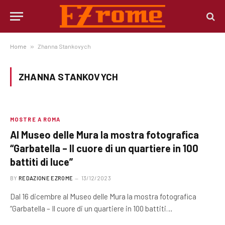
Home
»
Zhanna Stankovych
ZHANNA STANKOVYCH
MOSTRE A ROMA
Al Museo delle Mura la mostra fotografica
“Garbatella – Il cuore di un quartiere in 100
battiti di luce”
BY
REDAZIONE EZROME
13/12/2023
Dal 16 dicembre al Museo delle Mura la mostra fotografica
“Garbatella – Il cuore di un quartiere in 100 battiti…