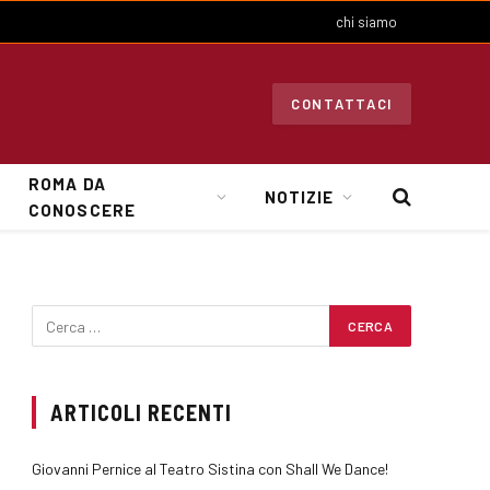
chi siamo
CONTATTACI
ROMA DA
NOTIZIE
CONOSCERE
ARTICOLI RECENTI
Giovanni Pernice al Teatro Sistina con Shall We Dance!