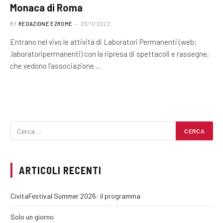
Monaca di Roma
BY
REDAZIONE EZROME
23/11/2023
Entrano nel vivo le attività di Laboratori Permanenti (web:
.laboratoripermanenti) con la ripresa di spettacoli e rassegne,
che vedono l’associazione…
ARTICOLI RECENTI
CivitaFestival Summer 2026: il programma
Solo un giorno