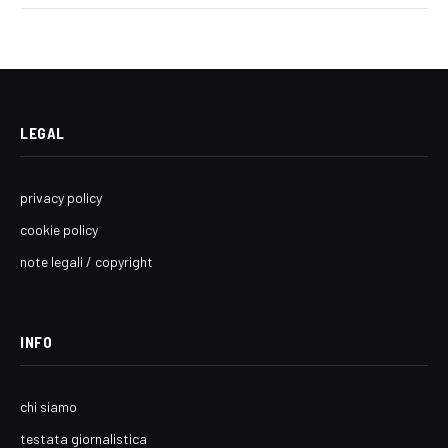
LEGAL
privacy policy
cookie policy
note legali / copyright
INFO
chi siamo
testata giornalistica