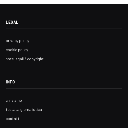
LEGAL
privacy policy
cookie policy
note legali / copyright
INFO
chi siamo
testata giornalistica
contatti