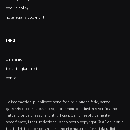
cookie policy
note legali / copyright
INFO
chi siamo
testata giornalistica
contatti
Le informazioni pubblicate sono fornite in buona fede, senza
garanzia di correttezza o aggiornamento: si invita a verificarne
l'attendibilità presso le fonti ufficiali. Se non esplicitamente
specificato, i testi redazionali sono sotto copyright © ARvis.it srl e
tutti i diritti sono riservati. Immagini e materiali forniti da uffici