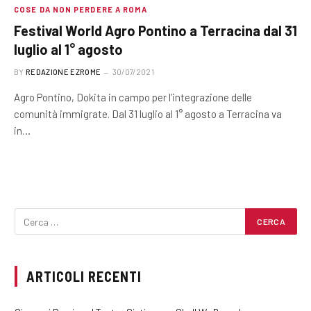
COSE DA NON PERDERE A ROMA
Festival World Agro Pontino a Terracina dal 31
luglio al 1° agosto
BY
REDAZIONE EZROME
30/07/2021
Agro Pontino, Dokita in campo per l’integrazione delle
comunità immigrate. Dal 31 luglio al 1° agosto a Terracina va
in…
ARTICOLI RECENTI