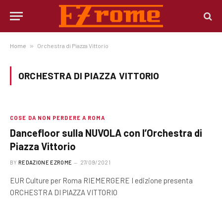
Home
»
Orchestra di Piazza Vittorio
ORCHESTRA DI PIAZZA VITTORIO
COSE DA NON PERDERE A ROMA
Dancefloor sulla NUVOLA con l’Orchestra di
Piazza Vittorio
BY
REDAZIONE EZROME
27/09/2021
EUR Culture per Roma RIEMERGERE I edizione presenta
ORCHESTRA DI PIAZZA VITTORIO