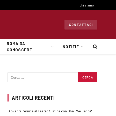
chi siamo
CONTATTACI
ROMA DA
NOTIZIE
CONOSCERE
ARTICOLI RECENTI
Giovanni Pernice al Teatro Sistina con Shall We Dance!