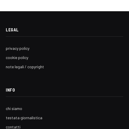
LEGAL
privacy policy
cookie policy
note legali / copyright
INFO
chi siamo
testata giornalistica
contatti