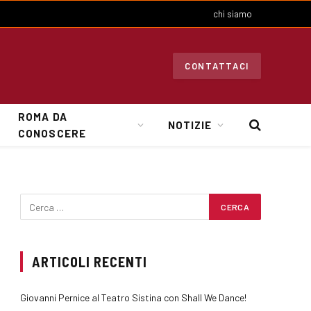
chi siamo
CONTATTACI
ROMA DA
NOTIZIE
CONOSCERE
ARTICOLI RECENTI
Giovanni Pernice al Teatro Sistina con Shall We Dance!