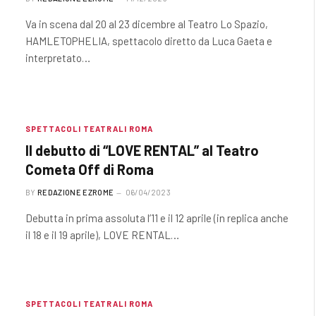
Va in scena dal 20 al 23 dicembre al Teatro Lo Spazio,
HAMLETOPHELIA, spettacolo diretto da Luca Gaeta e
interpretato…
SPETTACOLI TEATRALI ROMA
Il debutto di “LOVE RENTAL” al Teatro
Cometa Off di Roma
BY
REDAZIONE EZROME
06/04/2023
Debutta in prima assoluta l’11 e il 12 aprile (in replica anche
il 18 e il 19 aprile), LOVE RENTAL…
SPETTACOLI TEATRALI ROMA