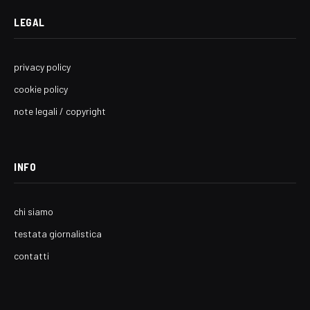
LEGAL
privacy policy
cookie policy
note legali / copyright
INFO
chi siamo
testata giornalistica
contatti