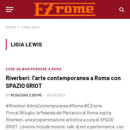
Home
»
Ligia Lewis
LIGIA LEWIS
COSE DA NON PERDERE A ROMA
Riverberi: l’arte contemporanea a Roma con
SPAZIO GRIOT
BY
REDAZIONE EZROME
04/07/2024
#Riverberi #ArteContemporanea #Roma #EZrome
Fino al 28 luglio, la Pelanda del Mattatoio di Roma ospita
Riverberi, una programmazione artistica a cura di SPAZIO
GRIOT. L’evento include mostre, talk, dj set e performance, con