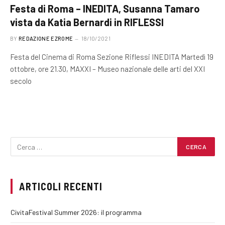
Festa di Roma – INEDITA, Susanna Tamaro
vista da Katia Bernardi in RIFLESSI
BY
REDAZIONE EZROME
18/10/2021
Festa del Cinema di Roma Sezione Riflessi INEDITA Martedì 19
ottobre, ore 21.30, MAXXI – Museo nazionale delle arti del XXI
secolo
ARTICOLI RECENTI
CivitaFestival Summer 2026: il programma