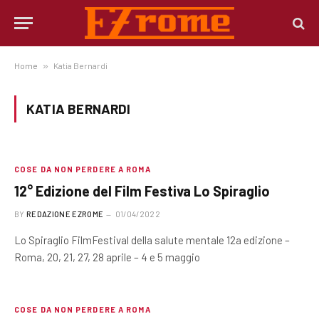
Home
»
Katia Bernardi
KATIA BERNARDI
COSE DA NON PERDERE A ROMA
12° Edizione del Film Festiva Lo Spiraglio
BY
REDAZIONE EZROME
01/04/2022
Lo Spiraglio FilmFestival della salute mentale 12a edizione –
Roma, 20, 21, 27, 28 aprile – 4 e 5 maggio
COSE DA NON PERDERE A ROMA