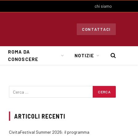
chi siamo
CONTATTACI
ROMA DA
NOTIZIE
CONOSCERE
ARTICOLI RECENTI
CivitaFestival Summer 2026: il programma