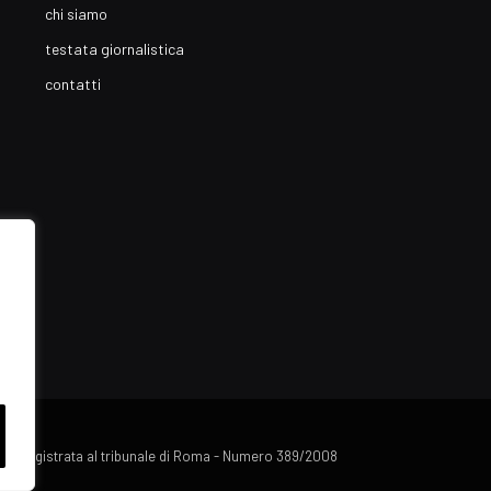
chi siamo
testata giornalistica
contatti
lista registrata al tribunale di Roma - Numero 389/2008