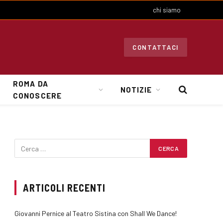
chi siamo
CONTATTACI
ROMA DA
NOTIZIE
CONOSCERE
ARTICOLI RECENTI
Giovanni Pernice al Teatro Sistina con Shall We Dance!