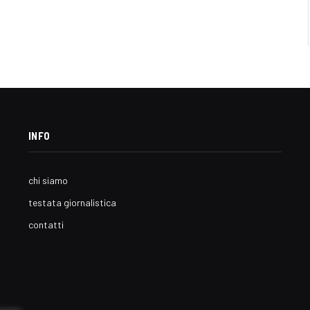
INFO
chi siamo
testata giornalistica
contatti