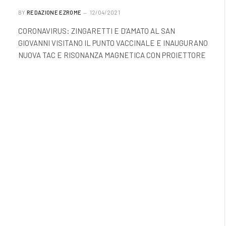
BY
REDAZIONE EZROME
12/04/2021
CORONAVIRUS: ZINGARETTI E D’AMATO AL SAN
GIOVANNI VISITANO IL PUNTO VACCINALE E INAUGURANO
NUOVA TAC E RISONANZA MAGNETICA CON PROIETTORE