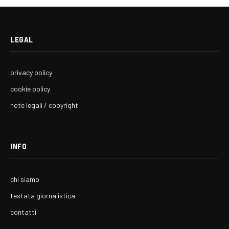
LEGAL
privacy policy
cookie policy
note legali / copyright
INFO
chi siamo
testata giornalistica
contatti