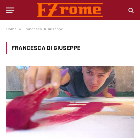
Home
»
Francesca Di Giuseppe
FRANCESCA DI GIUSEPPE