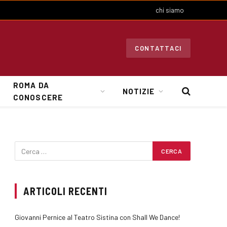
chi siamo
CONTATTACI
ROMA DA
NOTIZIE
CONOSCERE
ARTICOLI RECENTI
Giovanni Pernice al Teatro Sistina con Shall We Dance!