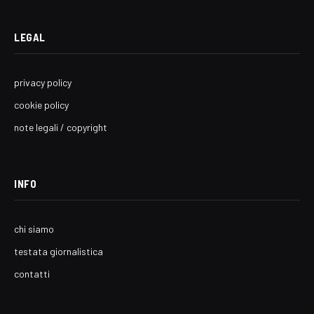
LEGAL
privacy policy
cookie policy
note legali / copyright
INFO
chi siamo
testata giornalistica
contatti